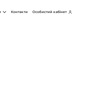
и
Контакти
Особистий кабінет