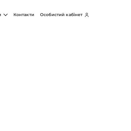
и
Контакти
Особистий кабінет