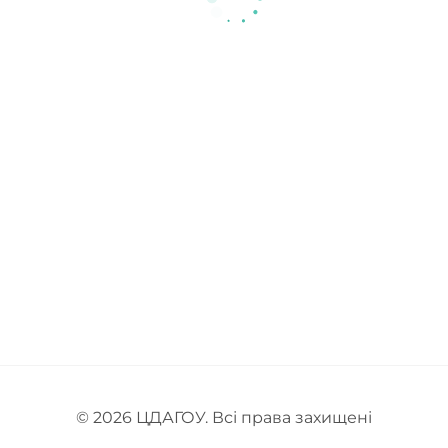
© 2026
ЦДАГОУ
. Всі права захищені