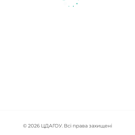
© 2026
ЦДАГОУ
. Всі права захищені