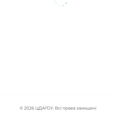
© 2026
ЦДАГОУ
. Всі права захищені