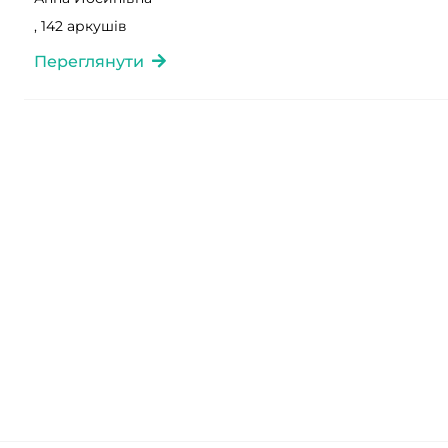
, 142 аркушів
Переглянути