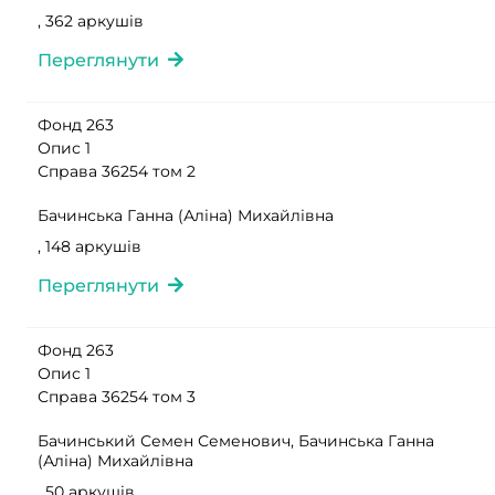
, 362 аркушів
Переглянути
Фонд 263
Опис 1
Справа 36254 том 2
Бачинська Ганна (Аліна) Михайлівна
, 148 аркушів
Переглянути
Фонд 263
Опис 1
Справа 36254 том 3
Бачинський Семен Семенович, Бачинська Ганна
(Аліна) Михайлівна
, 50 аркушів