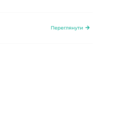
Переглянути