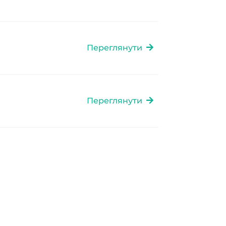
Переглянути
Переглянути