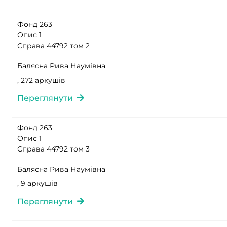
Фонд 263
Опис 1
Справа 44792 том 2
Балясна Рива Наумівна
, 272 аркушів
Переглянути
Фонд 263
Опис 1
Справа 44792 том 3
Балясна Рива Наумівна
, 9 аркушів
Переглянути