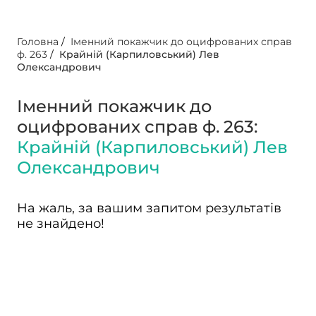
Головна
/
Іменний покажчик до оцифрованих справ
ф. 263
/
Крайній (Карпиловський) Лев
Олександрович
Іменний покажчик до
оцифрованих справ ф. 263:
Крайній (Карпиловський) Лев
Олександрович
На жаль, за вашим запитом результатів
не знайдено!