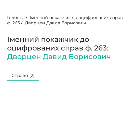
Головна
/
Іменний покажчик до оцифрованих справ
ф. 263
/
Дворцен Давид Борисович
Іменний покажчик до
оцифрованих справ ф. 263:
Дворцен Давид Борисович
Справи (2)