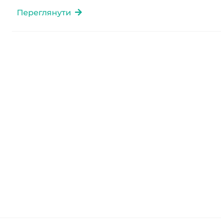
Переглянути