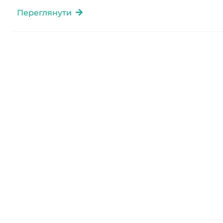
Переглянути