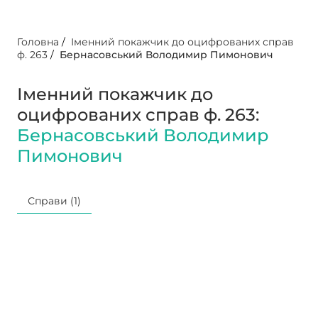
Головна
/
Іменний покажчик до оцифрованих справ
ф. 263
/
Бернасовський Володимир Пимонович
Іменний покажчик до
оцифрованих справ ф. 263:
Бернасовський Володимир
Пимонович
Справи (1)