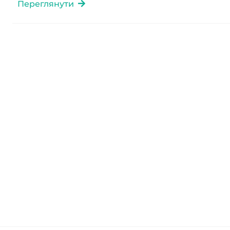
Переглянути