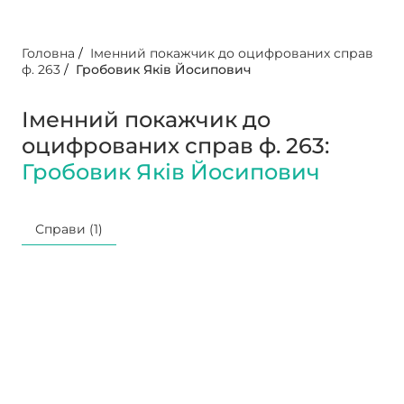
Головна
/
Іменний покажчик до оцифрованих справ
ф. 263
/
Гробовик Яків Йосипович
Іменний покажчик до
оцифрованих справ ф. 263:
Гробовик Яків Йосипович
Справи (1)