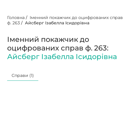
Головна
/
Іменний покажчик до оцифрованих справ
ф. 263
/
Айсберг Ізабелла Ісидорівна
Іменний покажчик до
оцифрованих справ ф. 263:
Айсберг Ізабелла Ісидорівна
Справи (1)