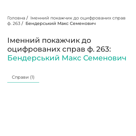
Головна
/
Іменний покажчик до оцифрованих справ
ф. 263
/
Бендерський Макс Семенович
Іменний покажчик до
оцифрованих справ ф. 263:
Бендерський Макс Семенович
Справи (1)