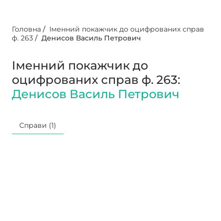
Головна
/
Іменний покажчик до оцифрованих справ
ф. 263
/
Денисов Василь Петрович
Іменний покажчик до
оцифрованих справ ф. 263:
Денисов Василь Петрович
Справи (1)