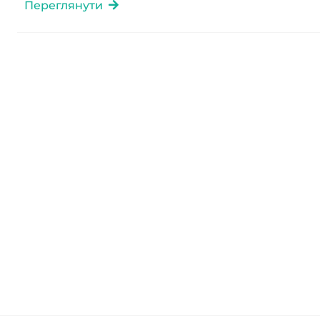
Переглянути