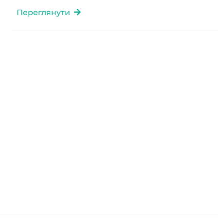
Переглянути