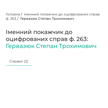
Головна
/
Іменний покажчик до оцифрованих справ
ф. 263
/
Гервазюк Степан Трохимович
Іменний покажчик до
оцифрованих справ ф. 263:
Гервазюк Степан Трохимович
Справи (2)