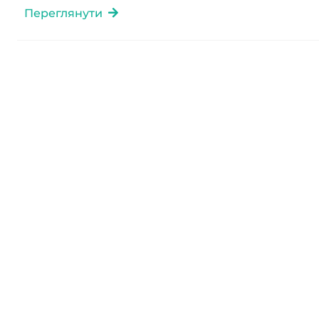
Переглянути