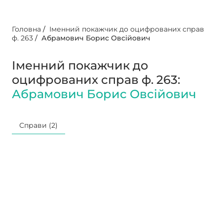
Головна
/
Іменний покажчик до оцифрованих справ
ф. 263
/
Абрамович Борис Овсійович
Іменний покажчик до
оцифрованих справ ф. 263:
Абрамович Борис Овсійович
Справи (2)