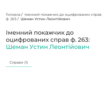
Головна
/
Іменний покажчик до оцифрованих справ
ф. 263
/
Шеман Устин Леонтійович
Іменний покажчик до
оцифрованих справ ф. 263:
Шеман Устин Леонтійович
Справи (1)