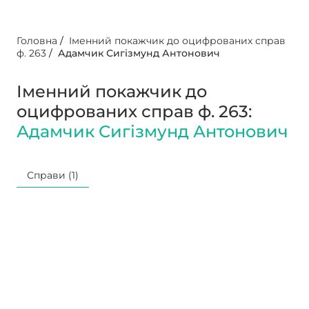
Головна
/
Іменний покажчик до оцифрованих справ
ф. 263
/
Адамчик Сигізмунд Антонович
Іменний покажчик до
оцифрованих справ ф. 263:
Адамчик Сигізмунд Антонович
Справи (1)