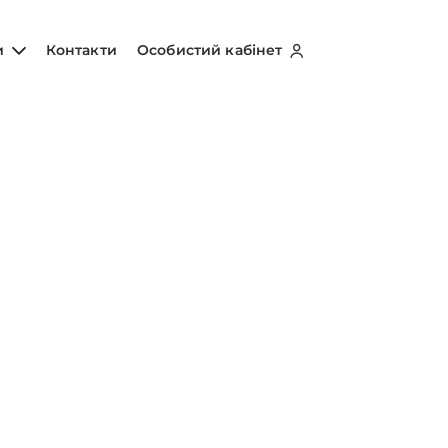
и
Контакти
Особистий кабінет