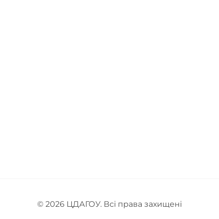
© 2026
ЦДАГОУ
. Всі права захищені