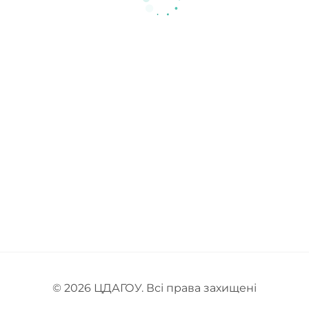
© 2026
ЦДАГОУ
. Всі права захищені