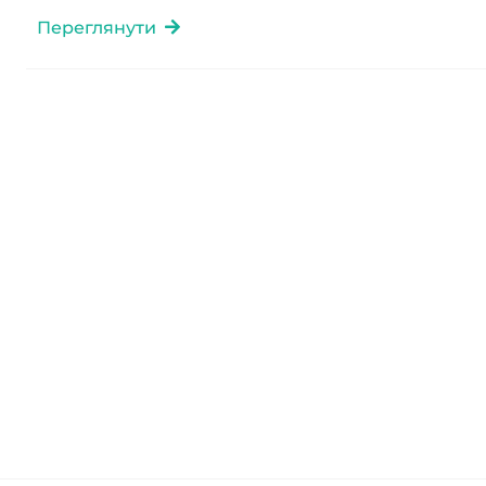
Переглянути