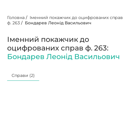
Головна
/
Іменний покажчик до оцифрованих справ
ф. 263
/
Бондарев Леонід Васильович
Іменний покажчик до
оцифрованих справ ф. 263:
Бондарев Леонід Васильович
Справи (2)