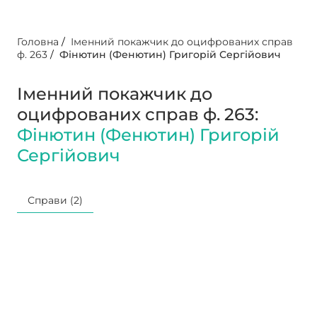
Головна
/
Іменний покажчик до оцифрованих справ
ф. 263
/
Фінютин (Фенютин) Григорій Сергійович
Іменний покажчик до
оцифрованих справ ф. 263:
Фінютин (Фенютин) Григорій
Сергійович
Справи (2)