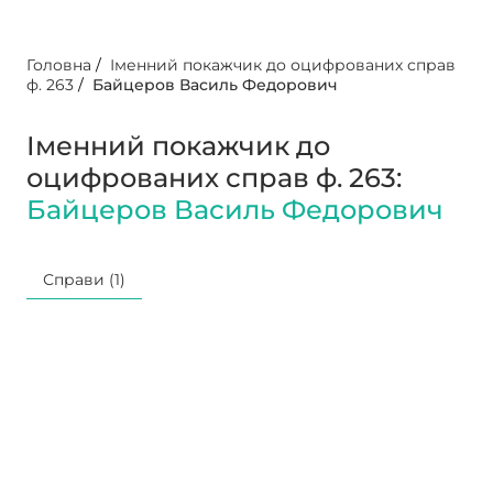
Головна
/
Іменний покажчик до оцифрованих справ
ф. 263
/
Байцеров Василь Федорович
Іменний покажчик до
оцифрованих справ ф. 263:
Байцеров Василь Федорович
Справи (1)