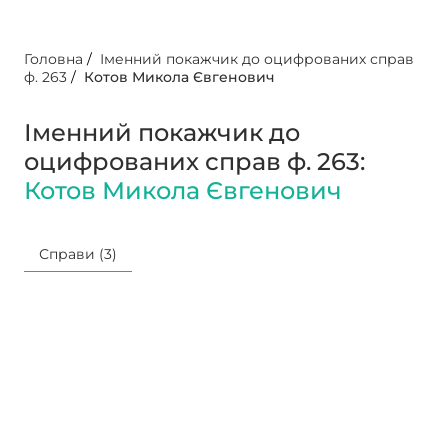
Головна
/
Іменний покажчик до оцифрованих справ
ф. 263
/
Котов Микола Євгенович
Іменний покажчик до
оцифрованих справ ф. 263:
Котов Микола Євгенович
Справи (3)