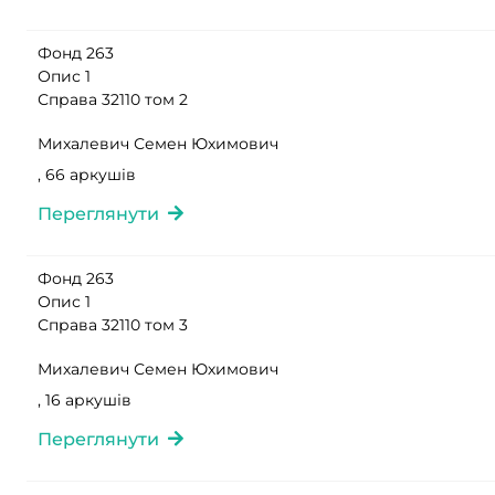
Фонд 263
Опис 1
Справа 32110 том 2
Михалевич Семен Юхимович
, 66 аркушів
Переглянути
Фонд 263
Опис 1
Справа 32110 том 3
Михалевич Семен Юхимович
, 16 аркушів
Переглянути