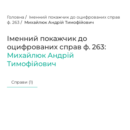
Головна
/
Іменний покажчик до оцифрованих справ
ф. 263
/
Михайлюк Андрій Тимофійович
Іменний покажчик до
оцифрованих справ ф. 263:
Михайлюк Андрій
Тимофійович
Справи (1)