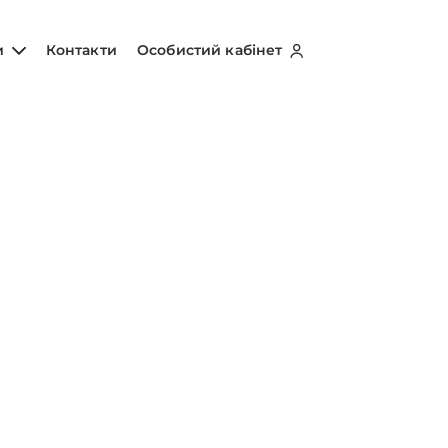
и
Контакти
Особистий кабінет