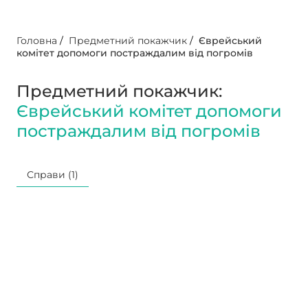
Головна
/
Предметний покажчик
/
Єврейський
комітет допомоги постраждалим від погромів
Предметний покажчик:
Єврейський комітет допомоги
постраждалим від погромів
Справи (1)