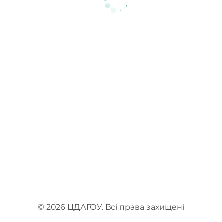
© 2026
ЦДАГОУ
. Всі права захищені