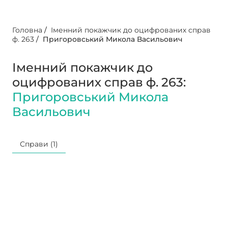
Головна
/
Іменний покажчик до оцифрованих справ
ф. 263
/
Пригоровський Микола Васильович
Іменний покажчик до
оцифрованих справ ф. 263:
Пригоровський Микола
Васильович
Справи (1)