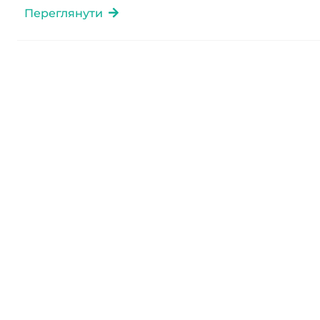
Переглянути