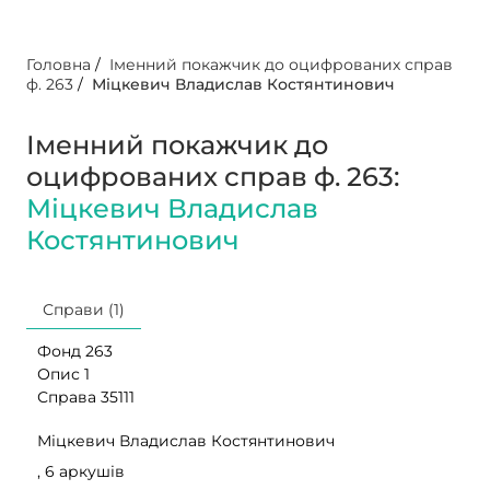
Головна
/
Іменний покажчик до оцифрованих справ
ф. 263
/
Міцкевич Владислав Костянтинович
Іменний покажчик до
оцифрованих справ ф. 263:
Міцкевич Владислав
Костянтинович
Справи (1)
Фонд 263
Опис 1
Справа 35111
Міцкевич Владислав Костянтинович
, 6 аркушів